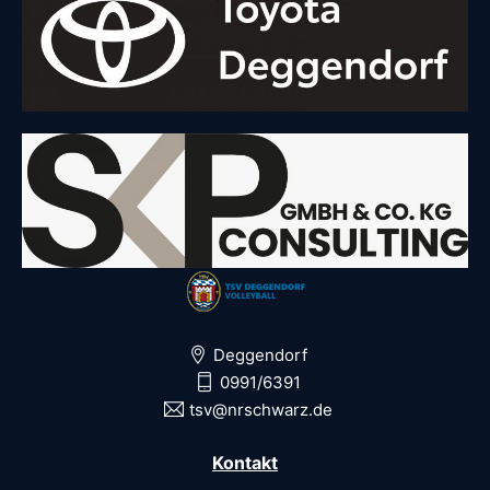
Deggendorf
0991/6391
tsv@nrschwarz.de
Kontakt