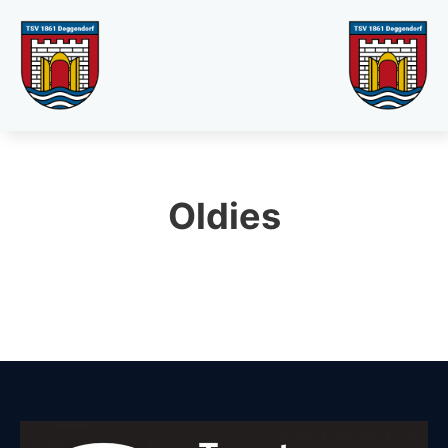
Oldies